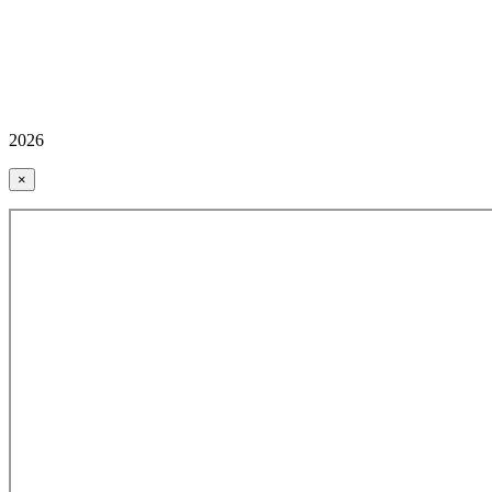
2026
×