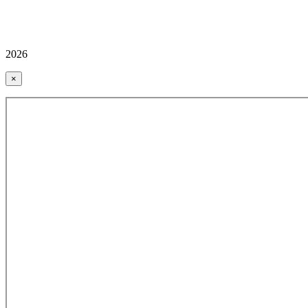
2026
×