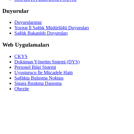
Duyurular
Duyurularımız
Yozgat İl Sağlık Müdürlüğü Duyuruları
Sağlık Bakanlığı Duyuruları
Web Uygulamaları
ÇKYS
Doküman Yönetim Sistemi (DYS)
Personel Bilgi Sistemi
Uyuşturucu İle Mücadele Hattı
Sağlıkta Buluşma Noktası
Sigara Bırakma Danışma
Obezite