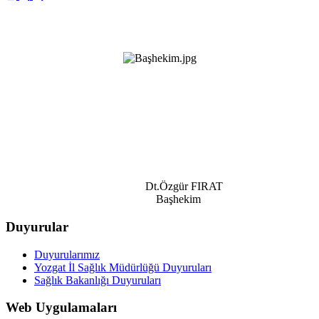
Dt.Özgür FIRAT
Başhekim
Duyurular
Duyurularımız
Yozgat İl Sağlık Müdürlüğü Duyuruları
Sağlık Bakanlığı Duyuruları
Web Uygulamaları